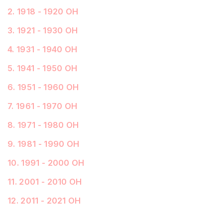
2
.
1918 - 1920 ОН
3
.
1921 - 1930 ОН
4
.
1931 - 1940 ОН
5
.
1941 - 1950 ОН
6
.
1951 - 1960 ОН
7
.
1961 - 1970 ОН
8
.
1971 - 1980 ОН
9
.
1981 - 1990 ОН
10
.
1991 - 2000 ОН
11
.
2001 - 2010 ОН
12
.
2011 - 2021 ОН