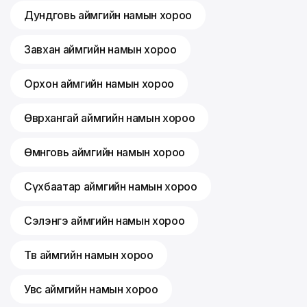
Дундговь аймгийн намын хороо
Завхан аймгийн намын хороо
Орхон аймгийн намын хороо
Өвөрхангай аймгийн намын хороо
Өмнөговь аймгийн намын хороо
Сүхбаатар аймгийн намын хороо
Сэлэнгэ аймгийн намын хороо
Төв аймгийн намын хороо
Увс аймгийн намын хороо