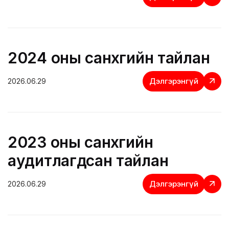
2024 оны санхүүгийн тайлан
Дэлгэрэнгүй
2026.06.29
2023 оны санхүүгийн
аудитлагдсан тайлан
Дэлгэрэнгүй
2026.06.29