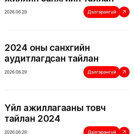
Дэлгэрэнгүй
2026.06.29
2024 оны санхүүгийн
аудитлагдсан тайлан
Дэлгэрэнгүй
2026.06.29
Үйл ажиллагааны товч
тайлан 2024
Дэлгэрэнгүй
2026.06.29