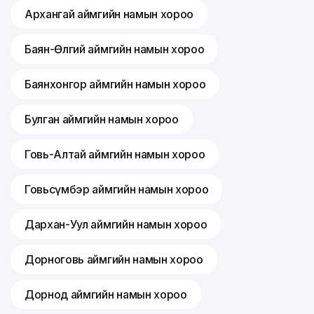
Архангай аймгийн намын хороо
Баян-Өлгий аймгийн намын хороо
Баянхонгор аймгийн намын хороо
Булган аймгийн намын хороо
Говь-Алтай аймгийн намын хороо
Говьсүмбэр аймгийн намын хороо
Дархан-Уул аймгийн намын хороо
Дорноговь аймгийн намын хороо
Дорнод аймгийн намын хороо