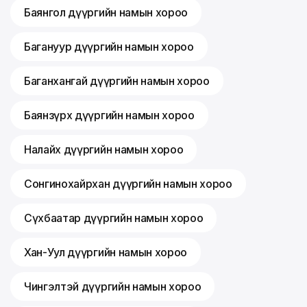
Баянгол дүүргийн намын хороо
Багануур дүүргийн намын хороо
Баганхангай дүүргийн намын хороо
Баянзүрх дүүргийн намын хороо
Налайх дүүргийн намын хороо
Сонгинохайрхан дүүргийн намын хороо
Сүхбаатар дүүргийн намын хороо
Хан-Уул дүүргийн намын хороо
Чингэлтэй дүүргийн намын хороо