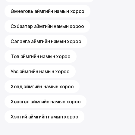
Өмнөговь аймгийн намын хороо
Сүхбаатар аймгийн намын хороо
Сэлэнгэ аймгийн намын хороо
Төв аймгийн намын хороо
Увс аймгийн намын хороо
Ховд аймгийн намын хороо
Хөвсгөл аймгийн намын хороо
Хэнтий аймгийн намын хороо