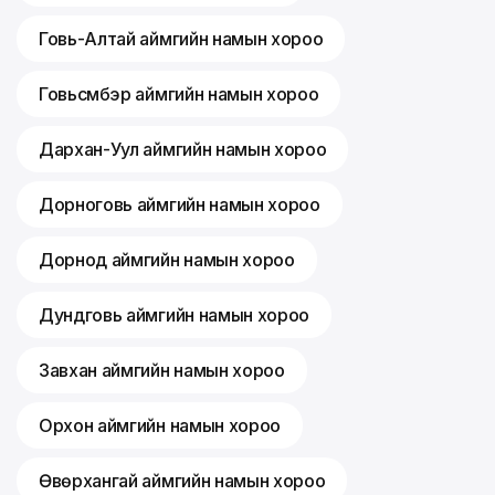
Говь-Алтай аймгийн намын хороо
Говьсүмбэр аймгийн намын хороо
Дархан-Уул аймгийн намын хороо
Дорноговь аймгийн намын хороо
Дорнод аймгийн намын хороо
Дундговь аймгийн намын хороо
Завхан аймгийн намын хороо
Орхон аймгийн намын хороо
Өвөрхангай аймгийн намын хороо