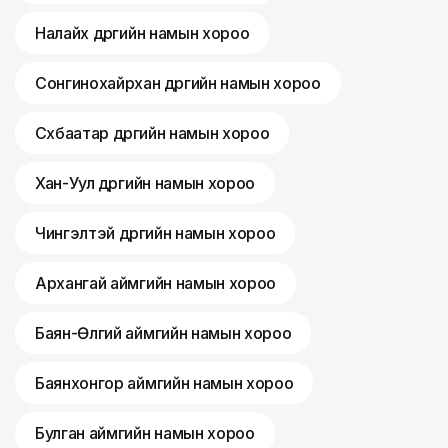
Налайх дүүргийн намын хороо
Сонгинохайрхан дүүргийн намын хороо
Сүхбаатар дүүргийн намын хороо
Хан-Уул дүүргийн намын хороо
Чингэлтэй дүүргийн намын хороо
Архангай аймгийн намын хороо
Баян-Өлгий аймгийн намын хороо
Баянхонгор аймгийн намын хороо
Булган аймгийн намын хороо