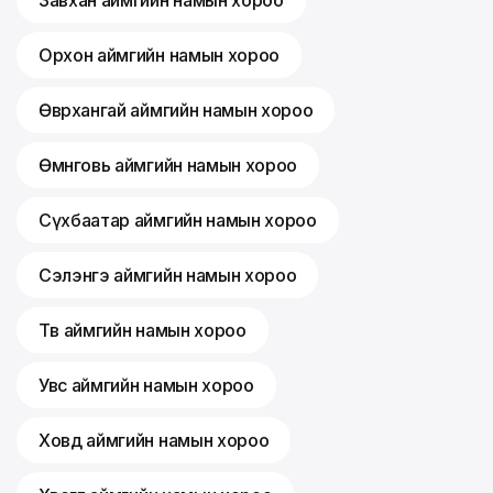
Орхон аймгийн намын хороо
Өвөрхангай аймгийн намын хороо
Өмнөговь аймгийн намын хороо
Сүхбаатар аймгийн намын хороо
Сэлэнгэ аймгийн намын хороо
Төв аймгийн намын хороо
Увс аймгийн намын хороо
Ховд аймгийн намын хороо