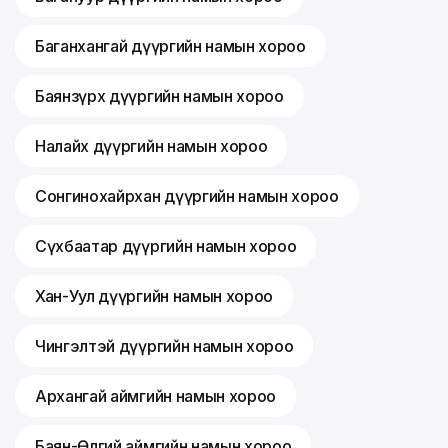
Баганхангай дүүргийн намын хороо
Баянзүрх дүүргийн намын хороо
Налайх дүүргийн намын хороо
Сонгинохайрхан дүүргийн намын хороо
Сүхбаатар дүүргийн намын хороо
Хан-Уул дүүргийн намын хороо
Чингэлтэй дүүргийн намын хороо
Архангай аймгийн намын хороо
Баян-Өлгий аймгийн намын хороо