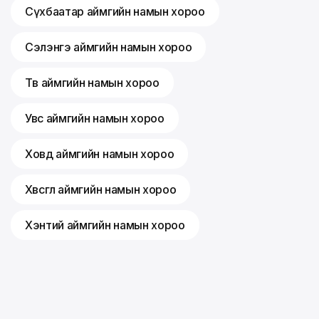
Сүхбаатар аймгийн намын хороо
Сэлэнгэ аймгийн намын хороо
Төв аймгийн намын хороо
Увс аймгийн намын хороо
Ховд аймгийн намын хороо
Хөвсгөл аймгийн намын хороо
Хэнтий аймгийн намын хороо