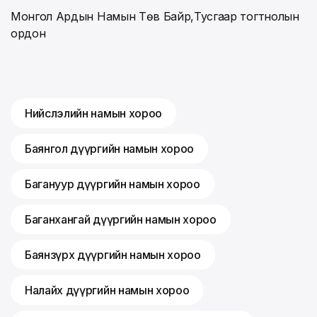
Монгол Ардын Намын Төв Байр,Тусгаар тогтнолын
ордон
Нийслэлийн намын хороо
Баянгол дүүргийн намын хороо
Багануур дүүргийн намын хороо
Баганхангай дүүргийн намын хороо
Баянзүрх дүүргийн намын хороо
Налайх дүүргийн намын хороо