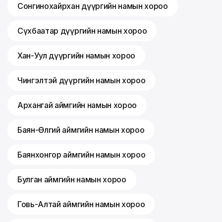
Сонгинохайрхан дүүргийн намын хороо
Сүхбаатар дүүргийн намын хороо
Хан-Уул дүүргийн намын хороо
Чингэлтэй дүүргийн намын хороо
Архангай аймгийн намын хороо
Баян-Өлгий аймгийн намын хороо
Баянхонгор аймгийн намын хороо
Булган аймгийн намын хороо
Говь-Алтай аймгийн намын хороо