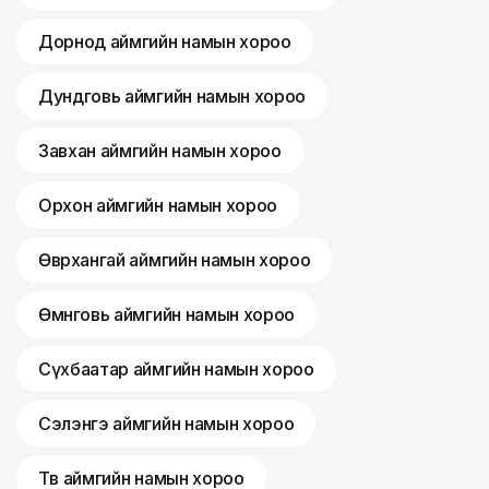
Дорнод аймгийн намын хороо
Дундговь аймгийн намын хороо
Завхан аймгийн намын хороо
Орхон аймгийн намын хороо
Өвөрхангай аймгийн намын хороо
Өмнөговь аймгийн намын хороо
Сүхбаатар аймгийн намын хороо
Сэлэнгэ аймгийн намын хороо
Төв аймгийн намын хороо