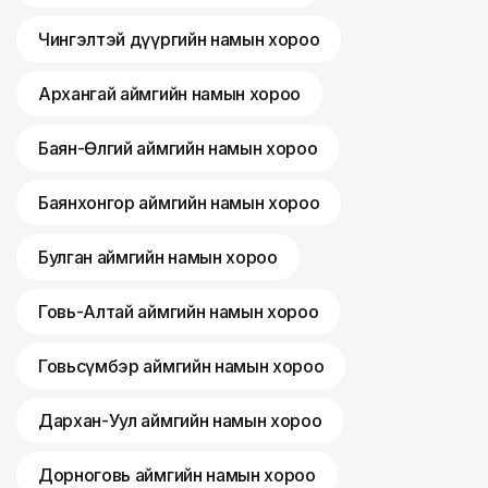
Чингэлтэй дүүргийн намын хороо
Архангай аймгийн намын хороо
Баян-Өлгий аймгийн намын хороо
Баянхонгор аймгийн намын хороо
Булган аймгийн намын хороо
Говь-Алтай аймгийн намын хороо
Говьсүмбэр аймгийн намын хороо
Дархан-Уул аймгийн намын хороо
Дорноговь аймгийн намын хороо