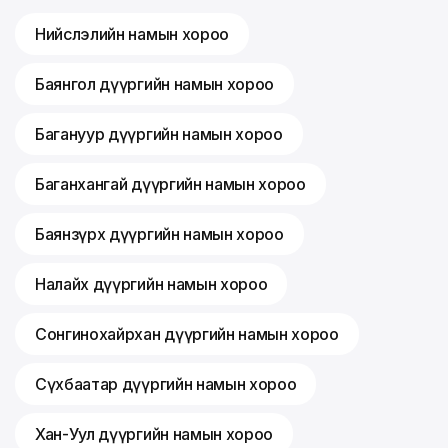
Нийслэлийн намын хороо
Баянгол дүүргийн намын хороо
Багануур дүүргийн намын хороо
Баганхангай дүүргийн намын хороо
Баянзүрх дүүргийн намын хороо
Налайх дүүргийн намын хороо
Сонгинохайрхан дүүргийн намын хороо
Сүхбаатар дүүргийн намын хороо
Хан-Уул дүүргийн намын хороо