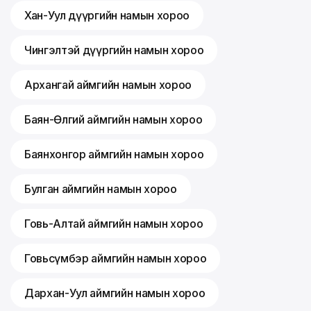
Хан-Уул дүүргийн намын хороо
Чингэлтэй дүүргийн намын хороо
Архангай аймгийн намын хороо
Баян-Өлгий аймгийн намын хороо
Баянхонгор аймгийн намын хороо
Булган аймгийн намын хороо
Говь-Алтай аймгийн намын хороо
Говьсүмбэр аймгийн намын хороо
Дархан-Уул аймгийн намын хороо