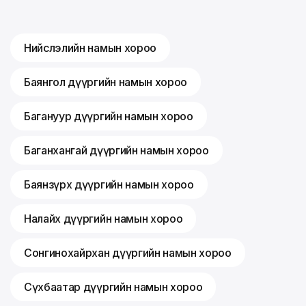
Нийслэлийн намын хороо
Баянгол дүүргийн намын хороо
Багануур дүүргийн намын хороо
Баганхангай дүүргийн намын хороо
Баянзүрх дүүргийн намын хороо
Налайх дүүргийн намын хороо
Сонгинохайрхан дүүргийн намын хороо
Сүхбаатар дүүргийн намын хороо