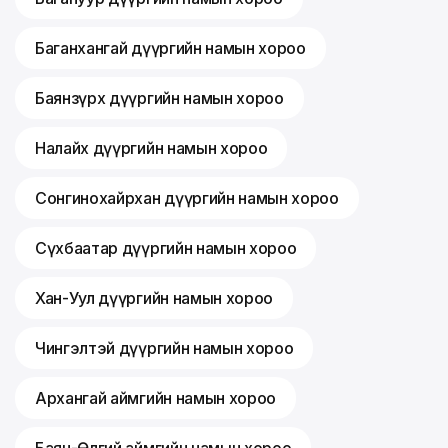
Баганхангай дүүргийн намын хороо
Баянзүрх дүүргийн намын хороо
Налайх дүүргийн намын хороо
Сонгинохайрхан дүүргийн намын хороо
Сүхбаатар дүүргийн намын хороо
Хан-Уул дүүргийн намын хороо
Чингэлтэй дүүргийн намын хороо
Архангай аймгийн намын хороо