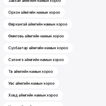
Завхан аймгийн намын хороо
Орхон аймгийн намын хороо
Өвөрхангай аймгийн намын хороо
Өмнөговь аймгийн намын хороо
Сүхбаатар аймгийн намын хороо
Сэлэнгэ аймгийн намын хороо
Төв аймгийн намын хороо
Увс аймгийн намын хороо
Ховд аймгийн намын хороо