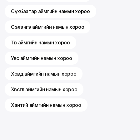
Сүхбаатар аймгийн намын хороо
Сэлэнгэ аймгийн намын хороо
Төв аймгийн намын хороо
Увс аймгийн намын хороо
Ховд аймгийн намын хороо
Хөвсгөл аймгийн намын хороо
Хэнтий аймгийн намын хороо