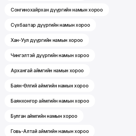
Сонгинохайрхан дүүргийн намын хороо
Сүхбаатар дүүргийн намын хороо
Хан-Уул дүүргийн намын хороо
Чингэлтэй дүүргийн намын хороо
Архангай аймгийн намын хороо
Баян-Өлгий аймгийн намын хороо
Баянхонгор аймгийн намын хороо
Булган аймгийн намын хороо
Говь-Алтай аймгийн намын хороо