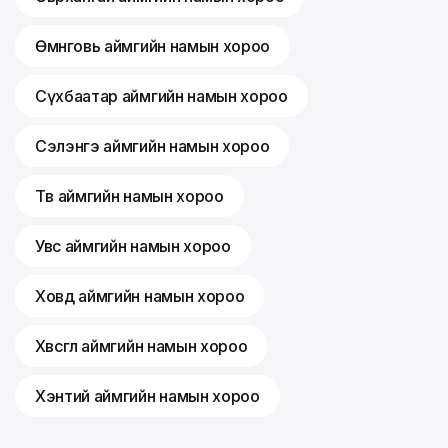
Өмнөговь аймгийн намын хороо
Сүхбаатар аймгийн намын хороо
Сэлэнгэ аймгийн намын хороо
Төв аймгийн намын хороо
Увс аймгийн намын хороо
Ховд аймгийн намын хороо
Хөвсгөл аймгийн намын хороо
Хэнтий аймгийн намын хороо