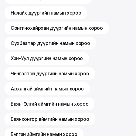
Налайх дүүргийн намын хороо
Сонгинохайрхан дүүргийн намын хороо
Сүхбаатар дүүргийн намын хороо
Хан-Уул дүүргийн намын хороо
Чингэлтэй дүүргийн намын хороо
Архангай аймгийн намын хороо
Баян-Өлгий аймгийн намын хороо
Баянхонгор аймгийн намын хороо
Булган аймгийн намын хороо