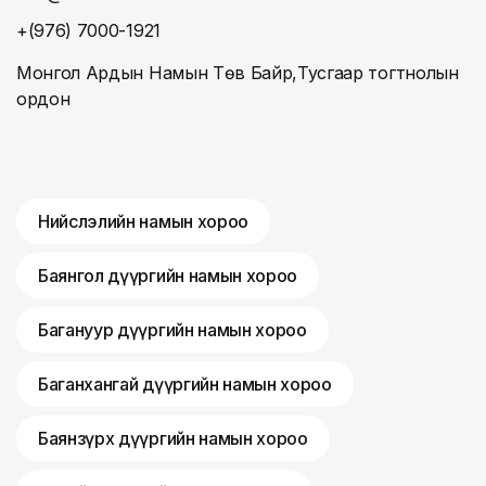
+(976) 7000-1921
Монгол Ардын Намын Төв Байр,Тусгаар тогтнолын
ордон
Нийслэлийн намын хороо
Баянгол дүүргийн намын хороо
Багануур дүүргийн намын хороо
Баганхангай дүүргийн намын хороо
Баянзүрх дүүргийн намын хороо