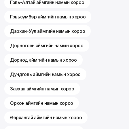
Говь-Алтай аймгийн намын хороо
Говьсүмбэр аймгийн намын хороо
Дархан-Уул аймгийн намын хороо
Дорноговь аймгийн намын хороо
Дорнод аймгийн намын хороо
Дундговь аймгийн намын хороо
Завхан аймгийн намын хороо
Орхон аймгийн намын хороо
Өвөрхангай аймгийн намын хороо