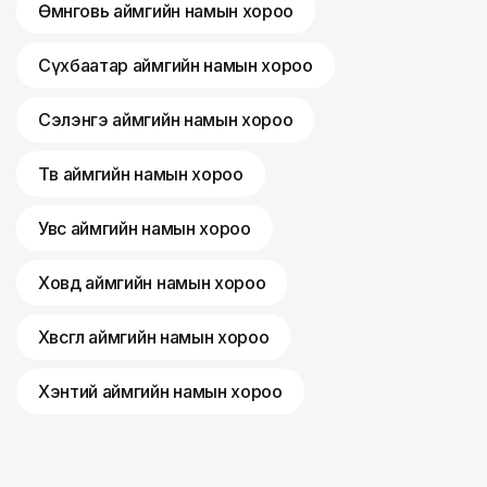
Өмнөговь аймгийн намын хороо
Сүхбаатар аймгийн намын хороо
Сэлэнгэ аймгийн намын хороо
Төв аймгийн намын хороо
Увс аймгийн намын хороо
Ховд аймгийн намын хороо
Хөвсгөл аймгийн намын хороо
Хэнтий аймгийн намын хороо