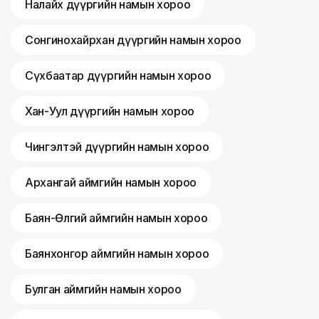
Налайх дүүргийн намын хороо
Сонгинохайрхан дүүргийн намын хороо
Сүхбаатар дүүргийн намын хороо
Хан-Уул дүүргийн намын хороо
Чингэлтэй дүүргийн намын хороо
Архангай аймгийн намын хороо
Баян-Өлгий аймгийн намын хороо
Баянхонгор аймгийн намын хороо
Булган аймгийн намын хороо