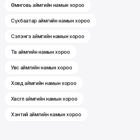
Өмнөговь аймгийн намын хороо
Сүхбаатар аймгийн намын хороо
Сэлэнгэ аймгийн намын хороо
Төв аймгийн намын хороо
Увс аймгийн намын хороо
Ховд аймгийн намын хороо
Хөвсгөл аймгийн намын хороо
Хэнтий аймгийн намын хороо