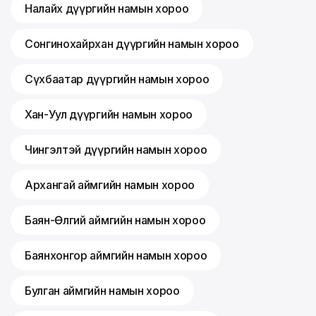
Налайх дүүргийн намын хороо
Сонгинохайрхан дүүргийн намын хороо
Сүхбаатар дүүргийн намын хороо
Хан-Уул дүүргийн намын хороо
Чингэлтэй дүүргийн намын хороо
Архангай аймгийн намын хороо
Баян-Өлгий аймгийн намын хороо
Баянхонгор аймгийн намын хороо
Булган аймгийн намын хороо