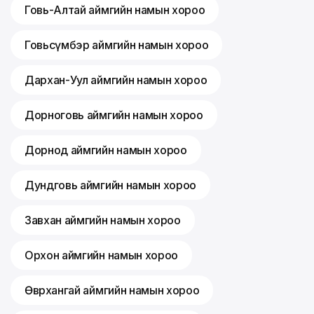
Говь-Алтай аймгийн намын хороо
Говьсүмбэр аймгийн намын хороо
Дархан-Уул аймгийн намын хороо
Дорноговь аймгийн намын хороо
Дорнод аймгийн намын хороо
Дундговь аймгийн намын хороо
Завхан аймгийн намын хороо
Орхон аймгийн намын хороо
Өвөрхангай аймгийн намын хороо