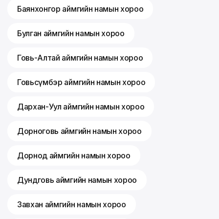
Баянхонгор аймгийн намын хороо
Булган аймгийн намын хороо
Говь-Алтай аймгийн намын хороо
Говьсүмбэр аймгийн намын хороо
Дархан-Уул аймгийн намын хороо
Дорноговь аймгийн намын хороо
Дорнод аймгийн намын хороо
Дундговь аймгийн намын хороо
Завхан аймгийн намын хороо