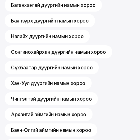
Баганхангай дүүргийн намын хороо
Баянзүрх дүүргийн намын хороо
Налайх дүүргийн намын хороо
Сонгинохайрхан дүүргийн намын хороо
Сүхбаатар дүүргийн намын хороо
Хан-Уул дүүргийн намын хороо
Чингэлтэй дүүргийн намын хороо
Архангай аймгийн намын хороо
Баян-Өлгий аймгийн намын хороо