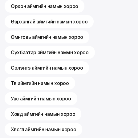
Орхон аймгийн намын хороо
Өвөрхангай аймгийн намын хороо
Өмнөговь аймгийн намын хороо
Сүхбаатар аймгийн намын хороо
Сэлэнгэ аймгийн намын хороо
Төв аймгийн намын хороо
Увс аймгийн намын хороо
Ховд аймгийн намын хороо
Хөвсгөл аймгийн намын хороо