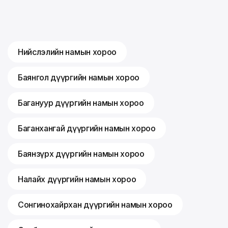
Нийслэлийн намын хороо
Баянгол дүүргийн намын хороо
Багануур дүүргийн намын хороо
Баганхангай дүүргийн намын хороо
Баянзүрх дүүргийн намын хороо
Налайх дүүргийн намын хороо
Сонгинохайрхан дүүргийн намын хороо