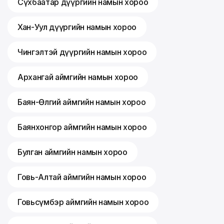
Сүхбаатар дүүргийн намын хороо
Хан-Уул дүүргийн намын хороо
Чингэлтэй дүүргийн намын хороо
Архангай аймгийн намын хороо
Баян-Өлгий аймгийн намын хороо
Баянхонгор аймгийн намын хороо
Булган аймгийн намын хороо
Говь-Алтай аймгийн намын хороо
Говьсүмбэр аймгийн намын хороо