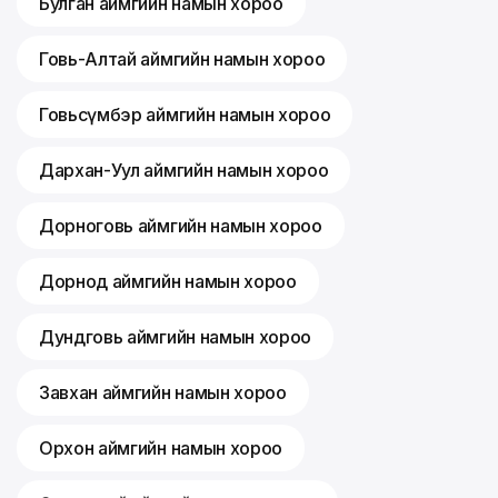
Булган аймгийн намын хороо
Говь-Алтай аймгийн намын хороо
Говьсүмбэр аймгийн намын хороо
Дархан-Уул аймгийн намын хороо
Дорноговь аймгийн намын хороо
Дорнод аймгийн намын хороо
Дундговь аймгийн намын хороо
Завхан аймгийн намын хороо
Орхон аймгийн намын хороо