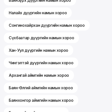
Баянзүрх дүүргийн намын хороо
Налайх дүүргийн намын хороо
Сонгинохайрхан дүүргийн намын хороо
Сүхбаатар дүүргийн намын хороо
Хан-Уул дүүргийн намын хороо
Чингэлтэй дүүргийн намын хороо
Архангай аймгийн намын хороо
Баян-Өлгий аймгийн намын хороо
Баянхонгор аймгийн намын хороо