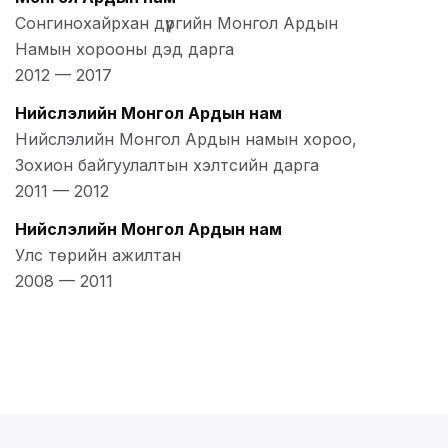
Сонгинохайрхан дүүргийн Монгол Ардын
Намын хорооны дэд дарга
2012
—
2017
Нийслэлийн Монгол Ардын нам
Нийслэлийн Монгол Ардын намын хороо,
Зохион байгуулалтын хэлтсийн дарга
2011
—
2012
Нийслэлийн Монгол Ардын нам
Улс төрийн ажилтан
2008
—
2011