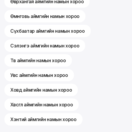
Өвөрхангай аймгийн намын хороо
Өмнөговь аймгийн намын хороо
Сүхбаатар аймгийн намын хороо
Сэлэнгэ аймгийн намын хороо
Төв аймгийн намын хороо
Увс аймгийн намын хороо
Ховд аймгийн намын хороо
Хөвсгөл аймгийн намын хороо
Хэнтий аймгийн намын хороо