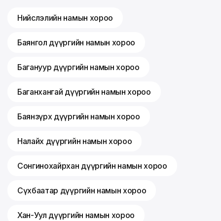
Нийслэлийн намын хороо
Баянгол дүүргийн намын хороо
Багануур дүүргийн намын хороо
Баганхангай дүүргийн намын хороо
Баянзүрх дүүргийн намын хороо
Налайх дүүргийн намын хороо
Сонгинохайрхан дүүргийн намын хороо
Сүхбаатар дүүргийн намын хороо
Хан-Уул дүүргийн намын хороо