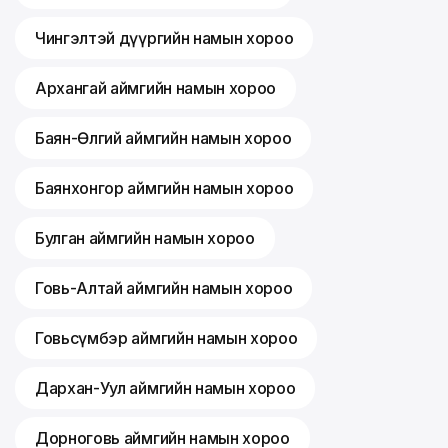
Чингэлтэй дүүргийн намын хороо
Архангай аймгийн намын хороо
Баян-Өлгий аймгийн намын хороо
Баянхонгор аймгийн намын хороо
Булган аймгийн намын хороо
Говь-Алтай аймгийн намын хороо
Говьсүмбэр аймгийн намын хороо
Дархан-Уул аймгийн намын хороо
Дорноговь аймгийн намын хороо