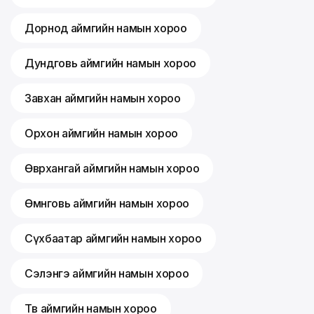
Дорнод аймгийн намын хороо
Дундговь аймгийн намын хороо
Завхан аймгийн намын хороо
Орхон аймгийн намын хороо
Өвөрхангай аймгийн намын хороо
Өмнөговь аймгийн намын хороо
Сүхбаатар аймгийн намын хороо
Сэлэнгэ аймгийн намын хороо
Төв аймгийн намын хороо