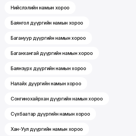
Нийслэлийн намын хороо
Баянгол дүүргийн намын хороо
Багануур дүүргийн намын хороо
Баганхангай дүүргийн намын хороо
Баянзүрх дүүргийн намын хороо
Налайх дүүргийн намын хороо
Сонгинохайрхан дүүргийн намын хороо
Сүхбаатар дүүргийн намын хороо
Хан-Уул дүүргийн намын хороо