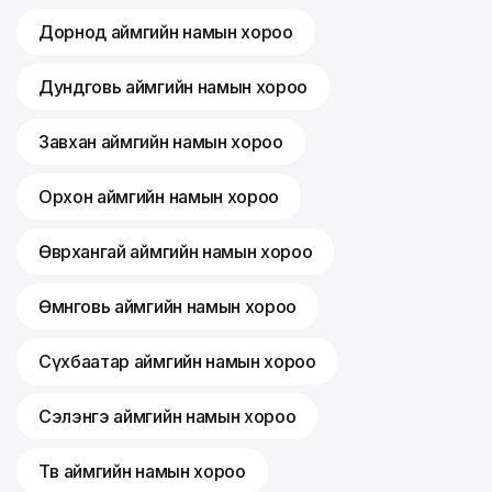
Дорнод аймгийн намын хороо
Дундговь аймгийн намын хороо
Завхан аймгийн намын хороо
Орхон аймгийн намын хороо
Өвөрхангай аймгийн намын хороо
Өмнөговь аймгийн намын хороо
Сүхбаатар аймгийн намын хороо
Сэлэнгэ аймгийн намын хороо
Төв аймгийн намын хороо