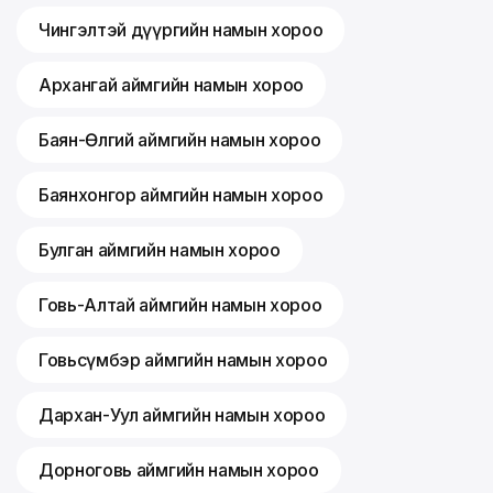
Чингэлтэй дүүргийн намын хороо
Архангай аймгийн намын хороо
Баян-Өлгий аймгийн намын хороо
Баянхонгор аймгийн намын хороо
Булган аймгийн намын хороо
Говь-Алтай аймгийн намын хороо
Говьсүмбэр аймгийн намын хороо
Дархан-Уул аймгийн намын хороо
Дорноговь аймгийн намын хороо