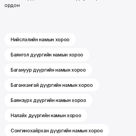
ордон
Нийслэлийн намын хороо
Баянгол дүүргийн намын хороо
Багануур дүүргийн намын хороо
Баганхангай дүүргийн намын хороо
Баянзүрх дүүргийн намын хороо
Налайх дүүргийн намын хороо
Сонгинохайрхан дүүргийн намын хороо