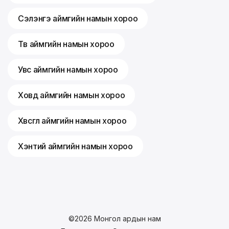
Сэлэнгэ аймгийн намын хороо
Төв аймгийн намын хороо
Увс аймгийн намын хороо
Ховд аймгийн намын хороо
Хөвсгөл аймгийн намын хороо
Хэнтий аймгийн намын хороо
©
2026
Монгол ардын нам