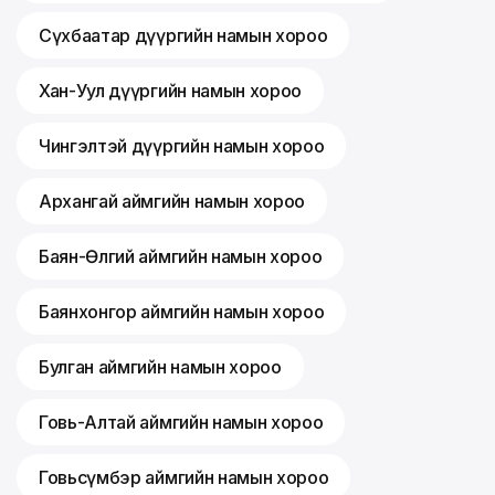
Сүхбаатар дүүргийн намын хороо
Хан-Уул дүүргийн намын хороо
Чингэлтэй дүүргийн намын хороо
Архангай аймгийн намын хороо
Баян-Өлгий аймгийн намын хороо
Баянхонгор аймгийн намын хороо
Булган аймгийн намын хороо
Говь-Алтай аймгийн намын хороо
Говьсүмбэр аймгийн намын хороо