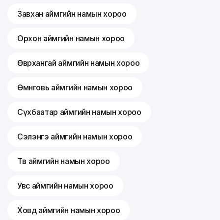
Завхан аймгийн намын хороо
Орхон аймгийн намын хороо
Өвөрхангай аймгийн намын хороо
Өмнөговь аймгийн намын хороо
Сүхбаатар аймгийн намын хороо
Сэлэнгэ аймгийн намын хороо
Төв аймгийн намын хороо
Увс аймгийн намын хороо
Ховд аймгийн намын хороо