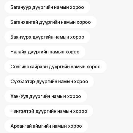
Багануур дүүргийн намын хороо
Баганхангай дүүргийн намын хороо
Баянзүрх дүүргийн намын хороо
Налайх дүүргийн намын хороо
Сонгинохайрхан дүүргийн намын хороо
Сүхбаатар дүүргийн намын хороо
Хан-Уул дүүргийн намын хороо
Чингэлтэй дүүргийн намын хороо
Архангай аймгийн намын хороо