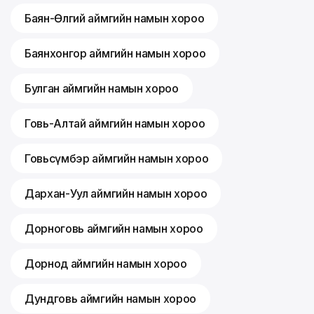
Баян-Өлгий аймгийн намын хороо
Баянхонгор аймгийн намын хороо
Булган аймгийн намын хороо
Говь-Алтай аймгийн намын хороо
Говьсүмбэр аймгийн намын хороо
Дархан-Уул аймгийн намын хороо
Дорноговь аймгийн намын хороо
Дорнод аймгийн намын хороо
Дундговь аймгийн намын хороо