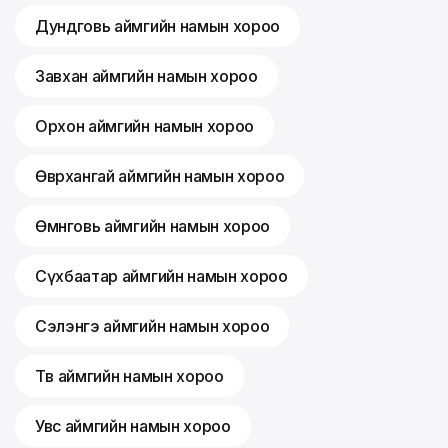
Дундговь аймгийн намын хороо
Завхан аймгийн намын хороо
Орхон аймгийн намын хороо
Өвөрхангай аймгийн намын хороо
Өмнөговь аймгийн намын хороо
Сүхбаатар аймгийн намын хороо
Сэлэнгэ аймгийн намын хороо
Төв аймгийн намын хороо
Увс аймгийн намын хороо