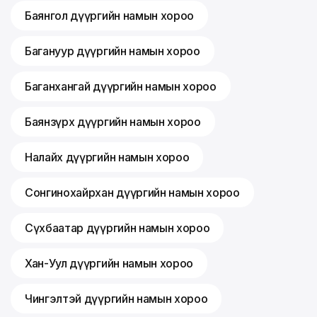
Баянгол дүүргийн намын хороо
Багануур дүүргийн намын хороо
Баганхангай дүүргийн намын хороо
Баянзүрх дүүргийн намын хороо
Налайх дүүргийн намын хороо
Сонгинохайрхан дүүргийн намын хороо
Сүхбаатар дүүргийн намын хороо
Хан-Уул дүүргийн намын хороо
Чингэлтэй дүүргийн намын хороо