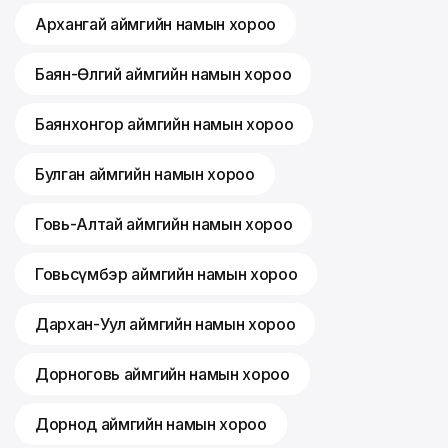
Архангай аймгийн намын хороо
Баян-Өлгий аймгийн намын хороо
Баянхонгор аймгийн намын хороо
Булган аймгийн намын хороо
Говь-Алтай аймгийн намын хороо
Говьсүмбэр аймгийн намын хороо
Дархан-Уул аймгийн намын хороо
Дорноговь аймгийн намын хороо
Дорнод аймгийн намын хороо