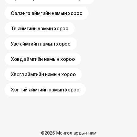
Сэлэнгэ аймгийн намын хороо
Төв аймгийн намын хороо
Увс аймгийн намын хороо
Ховд аймгийн намын хороо
Хөвсгөл аймгийн намын хороо
Хэнтий аймгийн намын хороо
©
2026
Монгол ардын нам