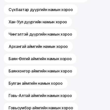
Сүхбаатар дүүргийн намын хороо
Хан-Уул дүүргийн намын хороо
Чингэлтэй дүүргийн намын хороо
Архангай аймгийн намын хороо
Баян-Өлгий аймгийн намын хороо
Баянхонгор аймгийн намын хороо
Булган аймгийн намын хороо
Говь-Алтай аймгийн намын хороо
Говьсүмбэр аймгийн намын хороо