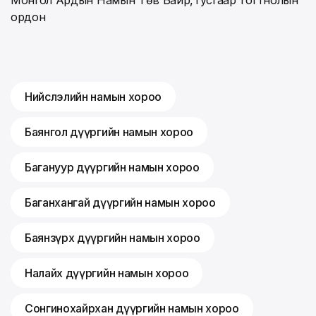
ордон
Нийслэлийн намын хороо
Баянгол дүүргийн намын хороо
Багануур дүүргийн намын хороо
Баганхангай дүүргийн намын хороо
Баянзүрх дүүргийн намын хороо
Налайх дүүргийн намын хороо
Сонгинохайрхан дүүргийн намын хороо