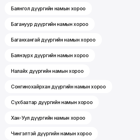
Баянгол дүүргийн намын хороо
Багануур дүүргийн намын хороо
Баганхангай дүүргийн намын хороо
Баянзүрх дүүргийн намын хороо
Налайх дүүргийн намын хороо
Сонгинохайрхан дүүргийн намын хороо
Сүхбаатар дүүргийн намын хороо
Хан-Уул дүүргийн намын хороо
Чингэлтэй дүүргийн намын хороо