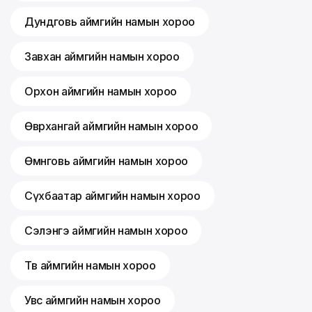
Дундговь аймгийн намын хороо
Завхан аймгийн намын хороо
Орхон аймгийн намын хороо
Өвөрхангай аймгийн намын хороо
Өмнөговь аймгийн намын хороо
Сүхбаатар аймгийн намын хороо
Сэлэнгэ аймгийн намын хороо
Төв аймгийн намын хороо
Увс аймгийн намын хороо