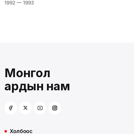
1992
—
1993
Монгол
ардын нам
Холбоос