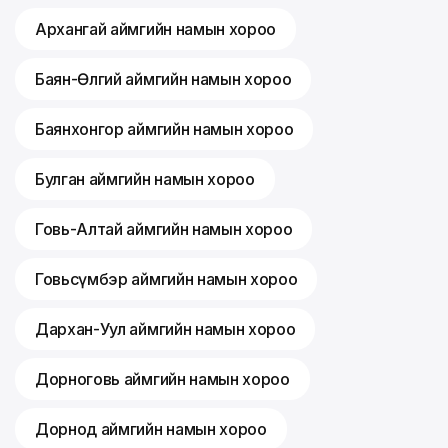
Архангай аймгийн намын хороо
Баян-Өлгий аймгийн намын хороо
Баянхонгор аймгийн намын хороо
Булган аймгийн намын хороо
Говь-Алтай аймгийн намын хороо
Говьсүмбэр аймгийн намын хороо
Дархан-Уул аймгийн намын хороо
Дорноговь аймгийн намын хороо
Дорнод аймгийн намын хороо