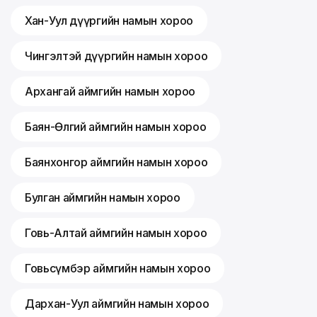
Хан-Уул дүүргийн намын хороо
Чингэлтэй дүүргийн намын хороо
Архангай аймгийн намын хороо
Баян-Өлгий аймгийн намын хороо
Баянхонгор аймгийн намын хороо
Булган аймгийн намын хороо
Говь-Алтай аймгийн намын хороо
Говьсүмбэр аймгийн намын хороо
Дархан-Уул аймгийн намын хороо