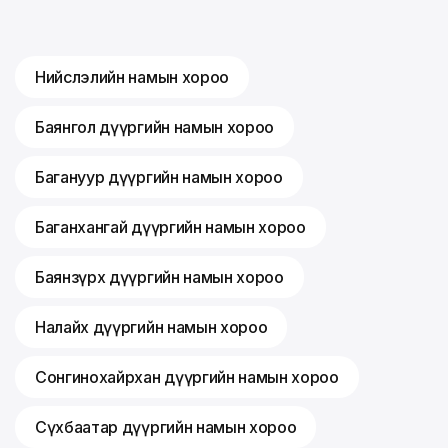
Нийслэлийн намын хороо
Баянгол дүүргийн намын хороо
Багануур дүүргийн намын хороо
Баганхангай дүүргийн намын хороо
Баянзүрх дүүргийн намын хороо
Налайх дүүргийн намын хороо
Сонгинохайрхан дүүргийн намын хороо
Сүхбаатар дүүргийн намын хороо