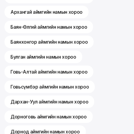
Архангай аймгийн намын хороо
Баян-Өлгий аймгийн намын хороо
Баянхонгор аймгийн намын хороо
Булган аймгийн намын хороо
Говь-Алтай аймгийн намын хороо
Говьсүмбэр аймгийн намын хороо
Дархан-Уул аймгийн намын хороо
Дорноговь аймгийн намын хороо
Дорнод аймгийн намын хороо