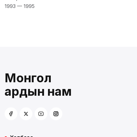
1993
—
1995
Монгол
ардын нам