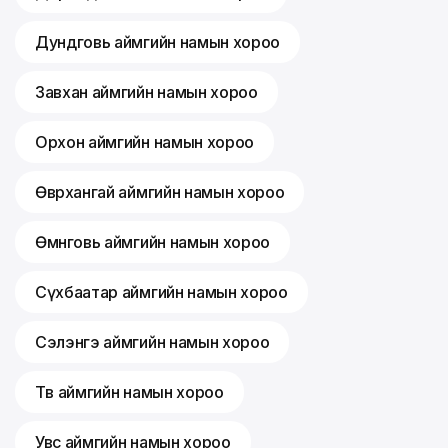
Дундговь аймгийн намын хороо
Завхан аймгийн намын хороо
Орхон аймгийн намын хороо
Өвөрхангай аймгийн намын хороо
Өмнөговь аймгийн намын хороо
Сүхбаатар аймгийн намын хороо
Сэлэнгэ аймгийн намын хороо
Төв аймгийн намын хороо
Увс аймгийн намын хороо