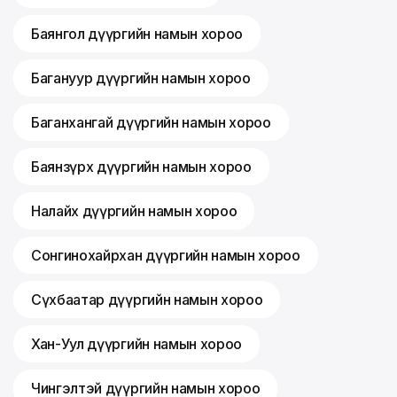
Баянгол дүүргийн намын хороо
Багануур дүүргийн намын хороо
Баганхангай дүүргийн намын хороо
Баянзүрх дүүргийн намын хороо
Налайх дүүргийн намын хороо
Сонгинохайрхан дүүргийн намын хороо
Сүхбаатар дүүргийн намын хороо
Хан-Уул дүүргийн намын хороо
Чингэлтэй дүүргийн намын хороо