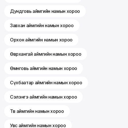
Дундговь аймгийн намын хороо
Завхан аймгийн намын хороо
Орхон аймгийн намын хороо
Өвөрхангай аймгийн намын хороо
Өмнөговь аймгийн намын хороо
Сүхбаатар аймгийн намын хороо
Сэлэнгэ аймгийн намын хороо
Төв аймгийн намын хороо
Увс аймгийн намын хороо