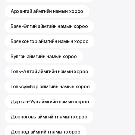
Архангай аймгийн намын хороо
Баян-Өлгий аймгийн намын хороо
Баянхонгор аймгийн намын хороо
Булган аймгийн намын хороо
Говь-Алтай аймгийн намын хороо
Говьсүмбэр аймгийн намын хороо
Дархан-Уул аймгийн намын хороо
Дорноговь аймгийн намын хороо
Дорнод аймгийн намын хороо