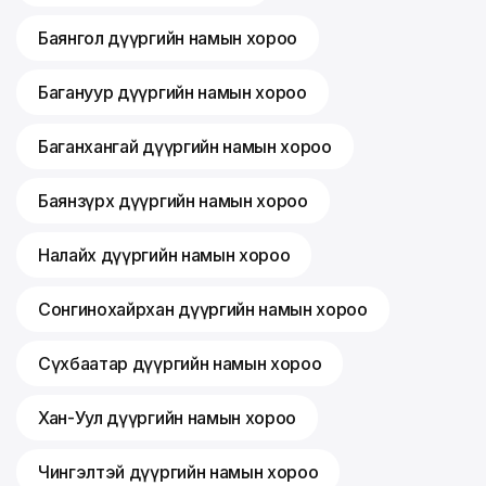
Баянгол дүүргийн намын хороо
Багануур дүүргийн намын хороо
Баганхангай дүүргийн намын хороо
Баянзүрх дүүргийн намын хороо
Налайх дүүргийн намын хороо
Сонгинохайрхан дүүргийн намын хороо
Сүхбаатар дүүргийн намын хороо
Хан-Уул дүүргийн намын хороо
Чингэлтэй дүүргийн намын хороо