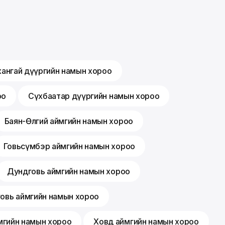
хангай дүүргийн намын хороо
оо
Сүхбаатар дүүргийн намын хороо
Баян-Өлгий аймгийн намын хороо
Говьсүмбэр аймгийн намын хороо
Дундговь аймгийн намын хороо
говь аймгийн намын хороо
мгийн намын хороо
Ховд аймгийн намын хороо