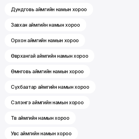
Дундговь аймгийн намын хороо
Завхан аймгийн намын хороо
Орхон аймгийн намын хороо
Өвөрхангай аймгийн намын хороо
Өмнөговь аймгийн намын хороо
Сүхбаатар аймгийн намын хороо
Сэлэнгэ аймгийн намын хороо
Төв аймгийн намын хороо
Увс аймгийн намын хороо