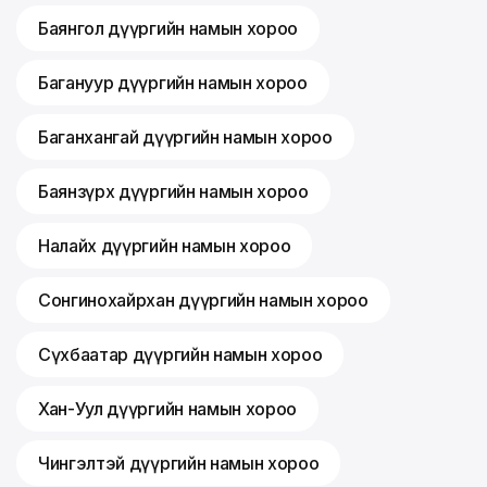
Баянгол дүүргийн намын хороо
Багануур дүүргийн намын хороо
Баганхангай дүүргийн намын хороо
Баянзүрх дүүргийн намын хороо
Налайх дүүргийн намын хороо
Сонгинохайрхан дүүргийн намын хороо
Сүхбаатар дүүргийн намын хороо
Хан-Уул дүүргийн намын хороо
Чингэлтэй дүүргийн намын хороо