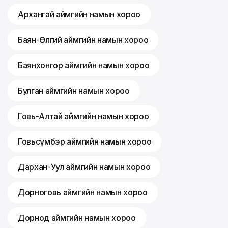
Архангай аймгийн намын хороо
Баян-Өлгий аймгийн намын хороо
Баянхонгор аймгийн намын хороо
Булган аймгийн намын хороо
Говь-Алтай аймгийн намын хороо
Говьсүмбэр аймгийн намын хороо
Дархан-Уул аймгийн намын хороо
Дорноговь аймгийн намын хороо
Дорнод аймгийн намын хороо