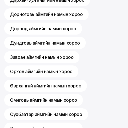
Дархан-Уул аймгийн намын хороо
Дорноговь аймгийн намын хороо
Дорнод аймгийн намын хороо
Дундговь аймгийн намын хороо
Завхан аймгийн намын хороо
Орхон аймгийн намын хороо
Өвөрхангай аймгийн намын хороо
Өмнөговь аймгийн намын хороо
Сүхбаатар аймгийн намын хороо