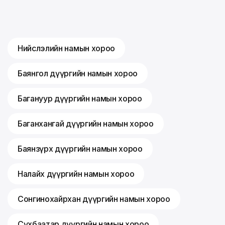
Нийслэлийн намын хороо
Баянгол дүүргийн намын хороо
Багануур дүүргийн намын хороо
Баганхангай дүүргийн намын хороо
Баянзүрх дүүргийн намын хороо
Налайх дүүргийн намын хороо
Сонгинохайрхан дүүргийн намын хороо
Сүхбаатар дүүргийн намын хороо