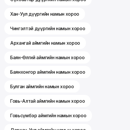
Хан-Уул дүүргийн намын хороо
Чингэлтэй дүүргийн намын хороо
Архангай аймгийн намын хороо
Баян-Өлгий аймгийн намын хороо
Баянхонгор аймгийн намын хороо
Булган аймгийн намын хороо
Говь-Алтай аймгийн намын хороо
Говьсүмбэр аймгийн намын хороо