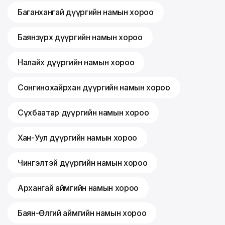
Баганхангай дүүргийн намын хороо
Баянзүрх дүүргийн намын хороо
Налайх дүүргийн намын хороо
Сонгинохайрхан дүүргийн намын хороо
Сүхбаатар дүүргийн намын хороо
Хан-Уул дүүргийн намын хороо
Чингэлтэй дүүргийн намын хороо
Архангай аймгийн намын хороо
Баян-Өлгий аймгийн намын хороо