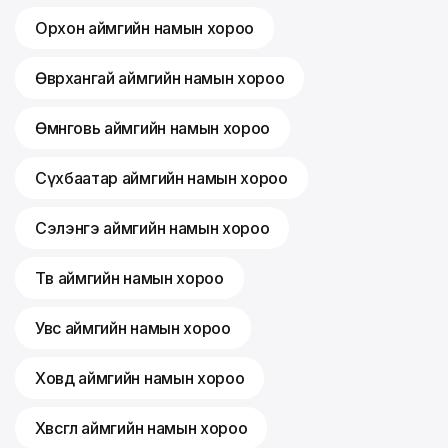
Орхон аймгийн намын хороо
Өвөрхангай аймгийн намын хороо
Өмнөговь аймгийн намын хороо
Сүхбаатар аймгийн намын хороо
Сэлэнгэ аймгийн намын хороо
Төв аймгийн намын хороо
Увс аймгийн намын хороо
Ховд аймгийн намын хороо
Хөвсгөл аймгийн намын хороо