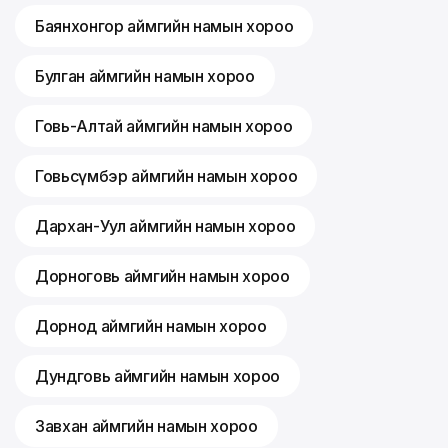
Баянхонгор аймгийн намын хороо
Булган аймгийн намын хороо
Говь-Алтай аймгийн намын хороо
Говьсүмбэр аймгийн намын хороо
Дархан-Уул аймгийн намын хороо
Дорноговь аймгийн намын хороо
Дорнод аймгийн намын хороо
Дундговь аймгийн намын хороо
Завхан аймгийн намын хороо