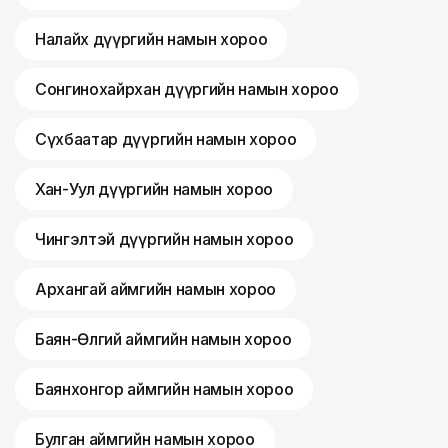
Налайх дүүргийн намын хороо
Сонгинохайрхан дүүргийн намын хороо
Сүхбаатар дүүргийн намын хороо
Хан-Уул дүүргийн намын хороо
Чингэлтэй дүүргийн намын хороо
Архангай аймгийн намын хороо
Баян-Өлгий аймгийн намын хороо
Баянхонгор аймгийн намын хороо
Булган аймгийн намын хороо