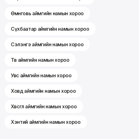
Өмнөговь аймгийн намын хороо
Сүхбаатар аймгийн намын хороо
Сэлэнгэ аймгийн намын хороо
Төв аймгийн намын хороо
Увс аймгийн намын хороо
Ховд аймгийн намын хороо
Хөвсгөл аймгийн намын хороо
Хэнтий аймгийн намын хороо