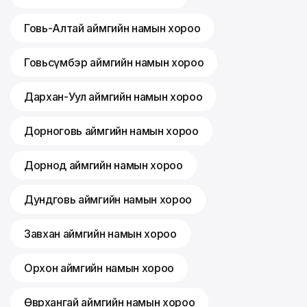
Говь-Алтай аймгийн намын хороо
Говьсүмбэр аймгийн намын хороо
Дархан-Уул аймгийн намын хороо
Дорноговь аймгийн намын хороо
Дорнод аймгийн намын хороо
Дундговь аймгийн намын хороо
Завхан аймгийн намын хороо
Орхон аймгийн намын хороо
Өвөрхангай аймгийн намын хороо