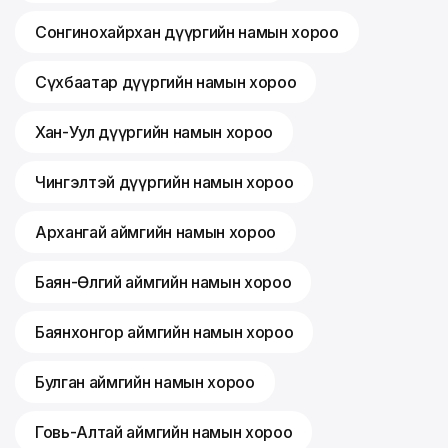
Сонгинохайрхан дүүргийн намын хороо
Сүхбаатар дүүргийн намын хороо
Хан-Уул дүүргийн намын хороо
Чингэлтэй дүүргийн намын хороо
Архангай аймгийн намын хороо
Баян-Өлгий аймгийн намын хороо
Баянхонгор аймгийн намын хороо
Булган аймгийн намын хороо
Говь-Алтай аймгийн намын хороо