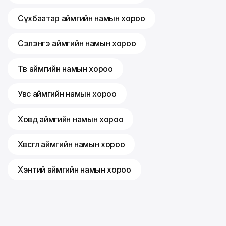
Сүхбаатар аймгийн намын хороо
Сэлэнгэ аймгийн намын хороо
Төв аймгийн намын хороо
Увс аймгийн намын хороо
Ховд аймгийн намын хороо
Хөвсгөл аймгийн намын хороо
Хэнтий аймгийн намын хороо