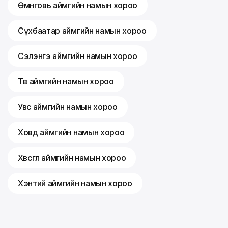
Өмнөговь аймгийн намын хороо
Сүхбаатар аймгийн намын хороо
Сэлэнгэ аймгийн намын хороо
Төв аймгийн намын хороо
Увс аймгийн намын хороо
Ховд аймгийн намын хороо
Хөвсгөл аймгийн намын хороо
Хэнтий аймгийн намын хороо