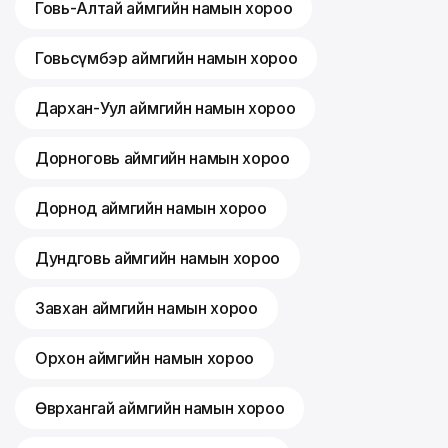
Говь-Алтай аймгийн намын хороо
Говьсүмбэр аймгийн намын хороо
Дархан-Уул аймгийн намын хороо
Дорноговь аймгийн намын хороо
Дорнод аймгийн намын хороо
Дундговь аймгийн намын хороо
Завхан аймгийн намын хороо
Орхон аймгийн намын хороо
Өвөрхангай аймгийн намын хороо