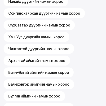
Налайх дүүргийн намын хороо
Сонгинохайрхан дүүргийн намын хороо
Сүхбаатар дүүргийн намын хороо
Хан-Уул дүүргийн намын хороо
Чингэлтэй дүүргийн намын хороо
Архангай аймгийн намын хороо
Баян-Өлгий аймгийн намын хороо
Баянхонгор аймгийн намын хороо
Булган аймгийн намын хороо