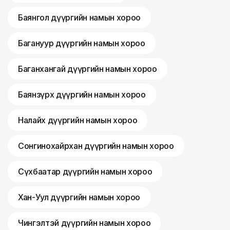
Баянгол дүүргийн намын хороо
Багануур дүүргийн намын хороо
Баганхангай дүүргийн намын хороо
Баянзүрх дүүргийн намын хороо
Налайх дүүргийн намын хороо
Сонгинохайрхан дүүргийн намын хороо
Сүхбаатар дүүргийн намын хороо
Хан-Уул дүүргийн намын хороо
Чингэлтэй дүүргийн намын хороо