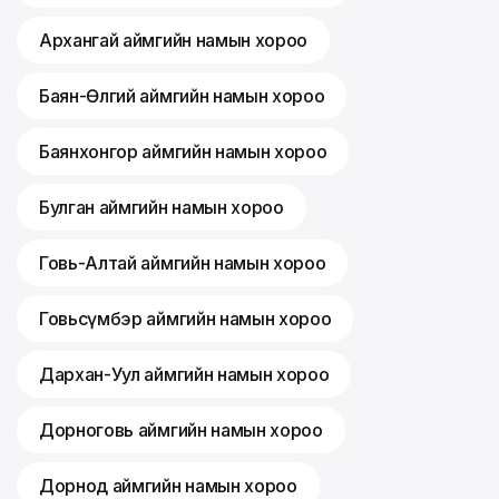
Архангай аймгийн намын хороо
Баян-Өлгий аймгийн намын хороо
Баянхонгор аймгийн намын хороо
Булган аймгийн намын хороо
Говь-Алтай аймгийн намын хороо
Говьсүмбэр аймгийн намын хороо
Дархан-Уул аймгийн намын хороо
Дорноговь аймгийн намын хороо
Дорнод аймгийн намын хороо