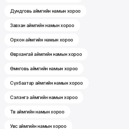
Дундговь аймгийн намын хороо
Завхан аймгийн намын хороо
Орхон аймгийн намын хороо
Өвөрхангай аймгийн намын хороо
Өмнөговь аймгийн намын хороо
Сүхбаатар аймгийн намын хороо
Сэлэнгэ аймгийн намын хороо
Төв аймгийн намын хороо
Увс аймгийн намын хороо