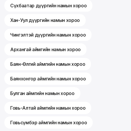
Сүхбаатар дүүргийн намын хороо
Хан-Уул дүүргийн намын хороо
Чингэлтэй дүүргийн намын хороо
Архангай аймгийн намын хороо
Баян-Өлгий аймгийн намын хороо
Баянхонгор аймгийн намын хороо
Булган аймгийн намын хороо
Говь-Алтай аймгийн намын хороо
Говьсүмбэр аймгийн намын хороо