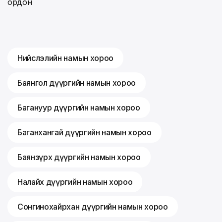
ордон
Нийслэлийн намын хороо
Баянгол дүүргийн намын хороо
Багануур дүүргийн намын хороо
Баганхангай дүүргийн намын хороо
Баянзүрх дүүргийн намын хороо
Налайх дүүргийн намын хороо
Сонгинохайрхан дүүргийн намын хороо