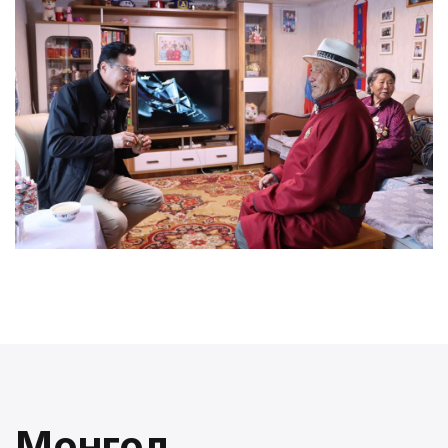
Монгол