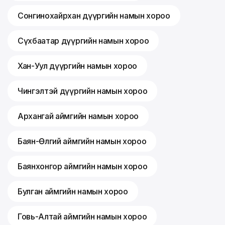
Сонгинохайрхан дүүргийн намын хороо
Сүхбаатар дүүргийн намын хороо
Хан-Уул дүүргийн намын хороо
Чингэлтэй дүүргийн намын хороо
Архангай аймгийн намын хороо
Баян-Өлгий аймгийн намын хороо
Баянхонгор аймгийн намын хороо
Булган аймгийн намын хороо
Говь-Алтай аймгийн намын хороо