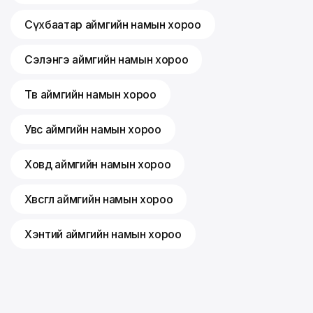
Сүхбаатар аймгийн намын хороо
Сэлэнгэ аймгийн намын хороо
Төв аймгийн намын хороо
Увс аймгийн намын хороо
Ховд аймгийн намын хороо
Хөвсгөл аймгийн намын хороо
Хэнтий аймгийн намын хороо