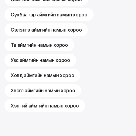
Сүхбаатар аймгийн намын хороо
Сэлэнгэ аймгийн намын хороо
Төв аймгийн намын хороо
Увс аймгийн намын хороо
Ховд аймгийн намын хороо
Хөвсгөл аймгийн намын хороо
Хэнтий аймгийн намын хороо