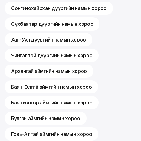
Сонгинохайрхан дүүргийн намын хороо
Сүхбаатар дүүргийн намын хороо
Хан-Уул дүүргийн намын хороо
Чингэлтэй дүүргийн намын хороо
Архангай аймгийн намын хороо
Баян-Өлгий аймгийн намын хороо
Баянхонгор аймгийн намын хороо
Булган аймгийн намын хороо
Говь-Алтай аймгийн намын хороо