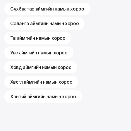
Сүхбаатар аймгийн намын хороо
Сэлэнгэ аймгийн намын хороо
Төв аймгийн намын хороо
Увс аймгийн намын хороо
Ховд аймгийн намын хороо
Хөвсгөл аймгийн намын хороо
Хэнтий аймгийн намын хороо