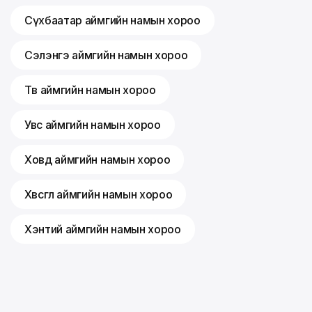
Сүхбаатар аймгийн намын хороо
Сэлэнгэ аймгийн намын хороо
Төв аймгийн намын хороо
Увс аймгийн намын хороо
Ховд аймгийн намын хороо
Хөвсгөл аймгийн намын хороо
Хэнтий аймгийн намын хороо