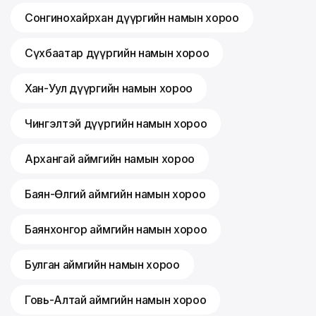
Сонгинохайрхан дүүргийн намын хороо
Сүхбаатар дүүргийн намын хороо
Хан-Уул дүүргийн намын хороо
Чингэлтэй дүүргийн намын хороо
Архангай аймгийн намын хороо
Баян-Өлгий аймгийн намын хороо
Баянхонгор аймгийн намын хороо
Булган аймгийн намын хороо
Говь-Алтай аймгийн намын хороо