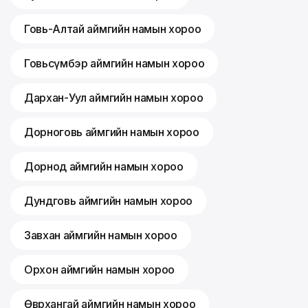
Говь-Алтай аймгийн намын хороо
Говьсүмбэр аймгийн намын хороо
Дархан-Уул аймгийн намын хороо
Дорноговь аймгийн намын хороо
Дорнод аймгийн намын хороо
Дундговь аймгийн намын хороо
Завхан аймгийн намын хороо
Орхон аймгийн намын хороо
Өвөрхангай аймгийн намын хороо