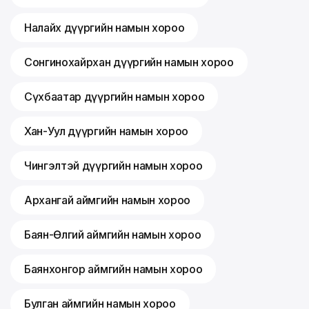
Налайх дүүргийн намын хороо
Сонгинохайрхан дүүргийн намын хороо
Сүхбаатар дүүргийн намын хороо
Хан-Уул дүүргийн намын хороо
Чингэлтэй дүүргийн намын хороо
Архангай аймгийн намын хороо
Баян-Өлгий аймгийн намын хороо
Баянхонгор аймгийн намын хороо
Булган аймгийн намын хороо