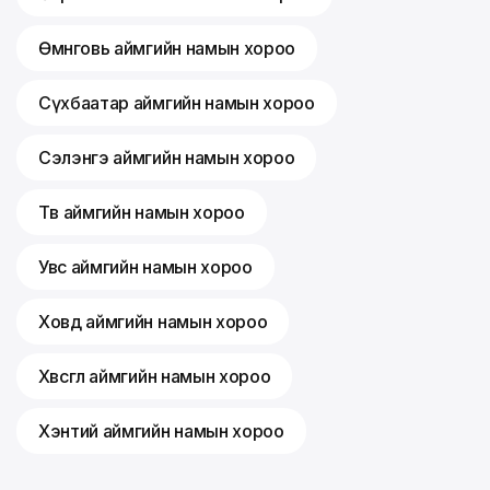
Өмнөговь аймгийн намын хороо
Сүхбаатар аймгийн намын хороо
Сэлэнгэ аймгийн намын хороо
Төв аймгийн намын хороо
Увс аймгийн намын хороо
Ховд аймгийн намын хороо
Хөвсгөл аймгийн намын хороо
Хэнтий аймгийн намын хороо