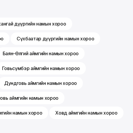
хангай дүүргийн намын хороо
оо
Сүхбаатар дүүргийн намын хороо
Баян-Өлгий аймгийн намын хороо
Говьсүмбэр аймгийн намын хороо
Дундговь аймгийн намын хороо
говь аймгийн намын хороо
мгийн намын хороо
Ховд аймгийн намын хороо