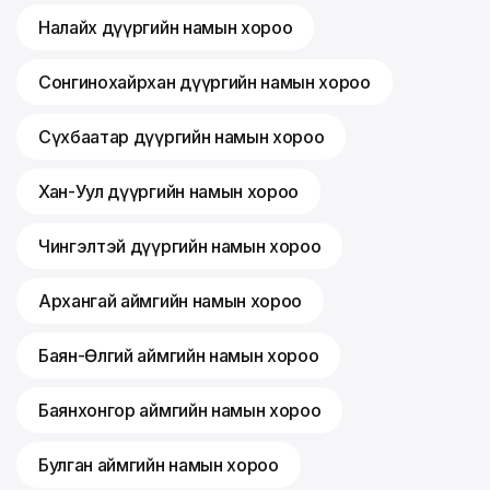
Налайх дүүргийн намын хороо
Сонгинохайрхан дүүргийн намын хороо
Сүхбаатар дүүргийн намын хороо
Хан-Уул дүүргийн намын хороо
Чингэлтэй дүүргийн намын хороо
Архангай аймгийн намын хороо
Баян-Өлгий аймгийн намын хороо
Баянхонгор аймгийн намын хороо
Булган аймгийн намын хороо