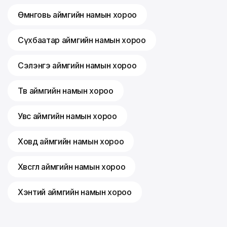
Өмнөговь аймгийн намын хороо
Сүхбаатар аймгийн намын хороо
Сэлэнгэ аймгийн намын хороо
Төв аймгийн намын хороо
Увс аймгийн намын хороо
Ховд аймгийн намын хороо
Хөвсгөл аймгийн намын хороо
Хэнтий аймгийн намын хороо