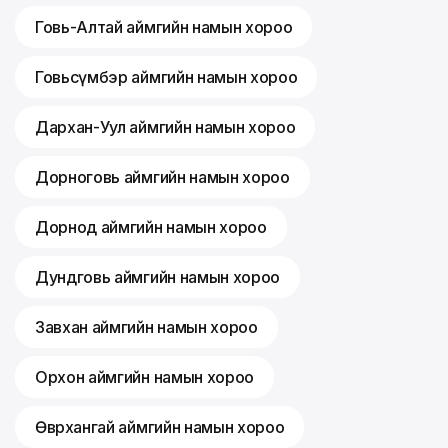
Говь-Алтай аймгийн намын хороо
Говьсүмбэр аймгийн намын хороо
Дархан-Уул аймгийн намын хороо
Дорноговь аймгийн намын хороо
Дорнод аймгийн намын хороо
Дундговь аймгийн намын хороо
Завхан аймгийн намын хороо
Орхон аймгийн намын хороо
Өвөрхангай аймгийн намын хороо