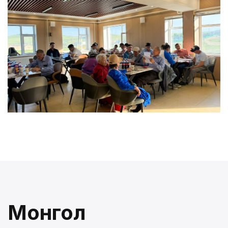
Монгол