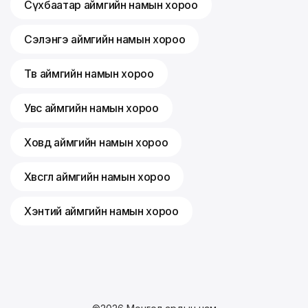
Сүхбаатар аймгийн намын хороо
Сэлэнгэ аймгийн намын хороо
Төв аймгийн намын хороо
Увс аймгийн намын хороо
Ховд аймгийн намын хороо
Хөвсгөл аймгийн намын хороо
Хэнтий аймгийн намын хороо