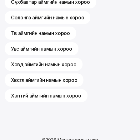
Сүхбаатар аймгийн намын хороо
Сэлэнгэ аймгийн намын хороо
Төв аймгийн намын хороо
Увс аймгийн намын хороо
Ховд аймгийн намын хороо
Хөвсгөл аймгийн намын хороо
Хэнтий аймгийн намын хороо
©
2026
Монгол ардын нам