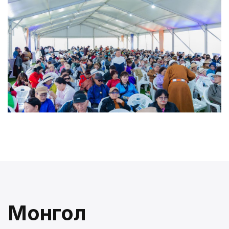
Монгол