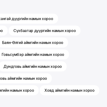
хангай дүүргийн намын хороо
оо
Сүхбаатар дүүргийн намын хороо
Баян-Өлгий аймгийн намын хороо
Говьсүмбэр аймгийн намын хороо
Дундговь аймгийн намын хороо
говь аймгийн намын хороо
мгийн намын хороо
Ховд аймгийн намын хороо