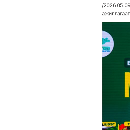
/2026.05.
ажиллагааг