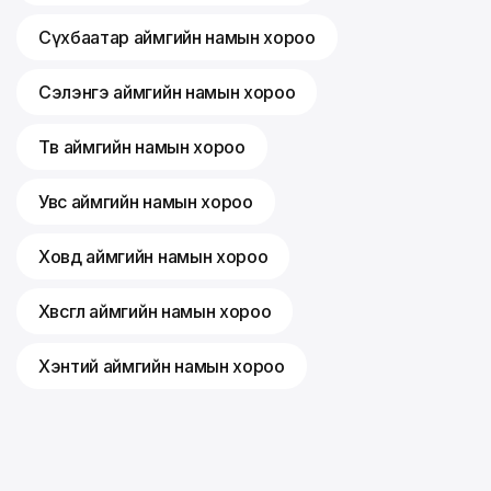
Сүхбаатар аймгийн намын хороо
Сэлэнгэ аймгийн намын хороо
Төв аймгийн намын хороо
Увс аймгийн намын хороо
Ховд аймгийн намын хороо
Хөвсгөл аймгийн намын хороо
Хэнтий аймгийн намын хороо