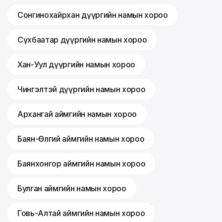
Сонгинохайрхан дүүргийн намын хороо
Сүхбаатар дүүргийн намын хороо
Хан-Уул дүүргийн намын хороо
Чингэлтэй дүүргийн намын хороо
Архангай аймгийн намын хороо
Баян-Өлгий аймгийн намын хороо
Баянхонгор аймгийн намын хороо
Булган аймгийн намын хороо
Говь-Алтай аймгийн намын хороо