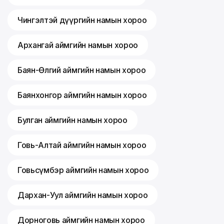
Чингэлтэй дүүргийн намын хороо
Архангай аймгийн намын хороо
Баян-Өлгий аймгийн намын хороо
Баянхонгор аймгийн намын хороо
Булган аймгийн намын хороо
Говь-Алтай аймгийн намын хороо
Говьсүмбэр аймгийн намын хороо
Дархан-Уул аймгийн намын хороо
Дорноговь аймгийн намын хороо