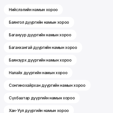
Нийслэлийн намын хороо
Баянгол дүүргийн намын хороо
Багануур дүүргийн намын хороо
Баганхангай дүүргийн намын хороо
Баянзүрх дүүргийн намын хороо
Налайх дүүргийн намын хороо
Сонгинохайрхан дүүргийн намын хороо
Сүхбаатар дүүргийн намын хороо
Хан-Уул дүүргийн намын хороо