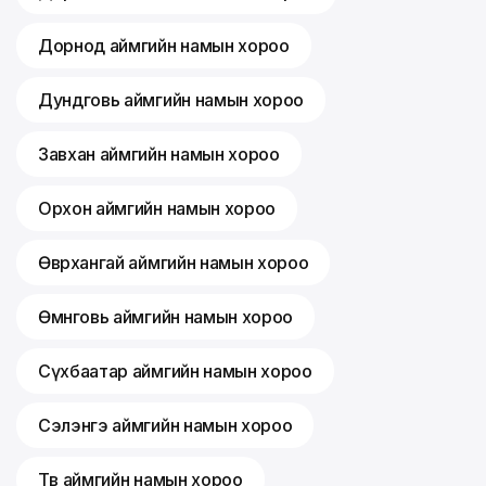
Дорнод аймгийн намын хороо
Дундговь аймгийн намын хороо
Завхан аймгийн намын хороо
Орхон аймгийн намын хороо
Өвөрхангай аймгийн намын хороо
Өмнөговь аймгийн намын хороо
Сүхбаатар аймгийн намын хороо
Сэлэнгэ аймгийн намын хороо
Төв аймгийн намын хороо