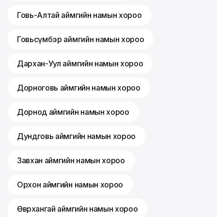
Говь-Алтай аймгийн намын хороо
Говьсүмбэр аймгийн намын хороо
Дархан-Уул аймгийн намын хороо
Дорноговь аймгийн намын хороо
Дорнод аймгийн намын хороо
Дундговь аймгийн намын хороо
Завхан аймгийн намын хороо
Орхон аймгийн намын хороо
Өвөрхангай аймгийн намын хороо