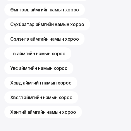
Өмнөговь аймгийн намын хороо
Сүхбаатар аймгийн намын хороо
Сэлэнгэ аймгийн намын хороо
Төв аймгийн намын хороо
Увс аймгийн намын хороо
Ховд аймгийн намын хороо
Хөвсгөл аймгийн намын хороо
Хэнтий аймгийн намын хороо