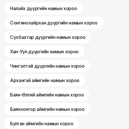
Налайх дүүргийн намын хороо
Сонгинохайрхан дүүргийн намын хороо
Сүхбаатар дүүргийн намын хороо
Хан-Уул дүүргийн намын хороо
Чингэлтэй дүүргийн намын хороо
Архангай аймгийн намын хороо
Баян-Өлгий аймгийн намын хороо
Баянхонгор аймгийн намын хороо
Булган аймгийн намын хороо