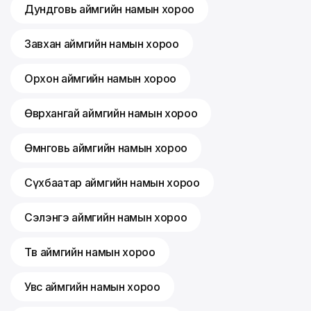
Дундговь аймгийн намын хороо
Завхан аймгийн намын хороо
Орхон аймгийн намын хороо
Өвөрхангай аймгийн намын хороо
Өмнөговь аймгийн намын хороо
Сүхбаатар аймгийн намын хороо
Сэлэнгэ аймгийн намын хороо
Төв аймгийн намын хороо
Увс аймгийн намын хороо