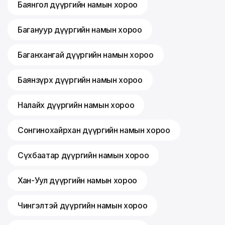
Баянгол дүүргийн намын хороо
Багануур дүүргийн намын хороо
Баганхангай дүүргийн намын хороо
Баянзүрх дүүргийн намын хороо
Налайх дүүргийн намын хороо
Сонгинохайрхан дүүргийн намын хороо
Сүхбаатар дүүргийн намын хороо
Хан-Уул дүүргийн намын хороо
Чингэлтэй дүүргийн намын хороо