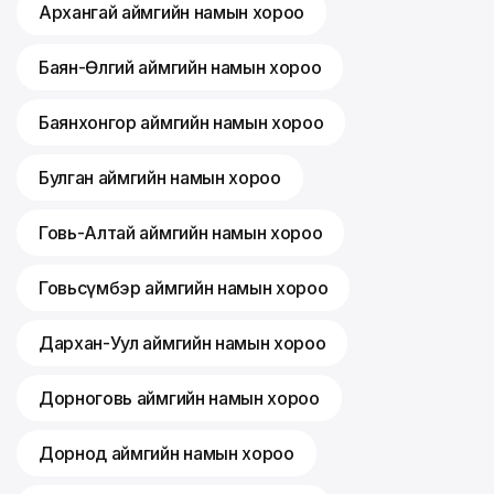
Архангай аймгийн намын хороо
Баян-Өлгий аймгийн намын хороо
Баянхонгор аймгийн намын хороо
Булган аймгийн намын хороо
Говь-Алтай аймгийн намын хороо
Говьсүмбэр аймгийн намын хороо
Дархан-Уул аймгийн намын хороо
Дорноговь аймгийн намын хороо
Дорнод аймгийн намын хороо