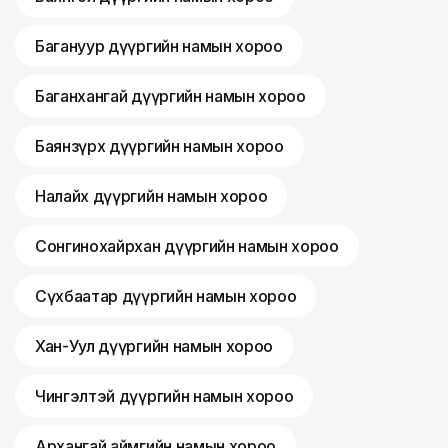
Багануур дүүргийн намын хороо
Баганхангай дүүргийн намын хороо
Баянзүрх дүүргийн намын хороо
Налайх дүүргийн намын хороо
Сонгинохайрхан дүүргийн намын хороо
Сүхбаатар дүүргийн намын хороо
Хан-Уул дүүргийн намын хороо
Чингэлтэй дүүргийн намын хороо
Архангай аймгийн намын хороо