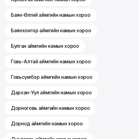
Баян-Өлгий аймгийн намын хороо
Баянхонгор аймгийн намын хороо
Булган аймгийн намын хороо
Говь-Алтай аймгийн намын хороо
Говьсүмбэр аймгийн намын хороо
Дархан-Уул аймгийн намын хороо
Дорноговь аймгийн намын хороо
Дорнод аймгийн намын хороо