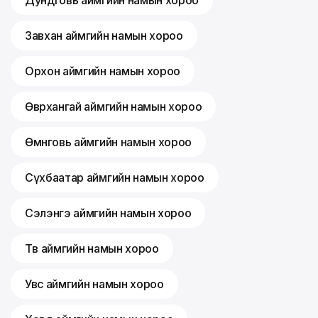
Дундговь аймгийн намын хороо
Завхан аймгийн намын хороо
Орхон аймгийн намын хороо
Өвөрхангай аймгийн намын хороо
Өмнөговь аймгийн намын хороо
Сүхбаатар аймгийн намын хороо
Сэлэнгэ аймгийн намын хороо
Төв аймгийн намын хороо
Увс аймгийн намын хороо